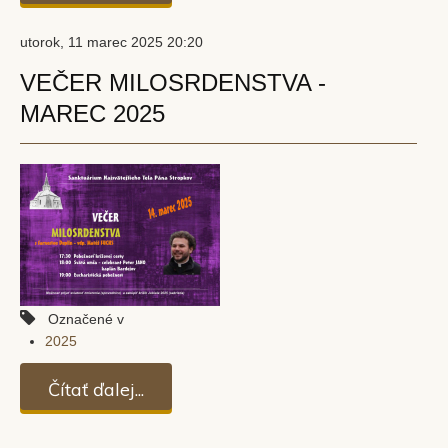
utorok, 11 marec 2025 20:20
VEČER MILOSRDENSTVA -
MAREC 2025
Označené v
2025
Čítať ďalej...