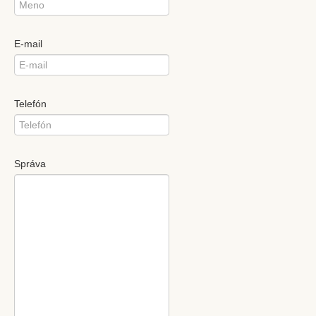
E-mail
Telefón
Správa