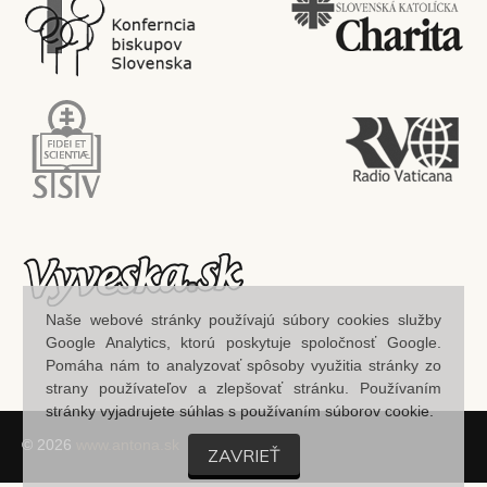
Naše webové stránky používajú súbory cookies služby
Google Analytics, ktorú poskytuje spoločnosť Google.
Pomáha nám to analyzovať spôsoby využitia stránky zo
strany používateľov a zlepšovať stránku. Používaním
stránky vyjadrujete súhlas s používaním súborov cookie.
© 2026
www.antona.sk
ZAVRIEŤ